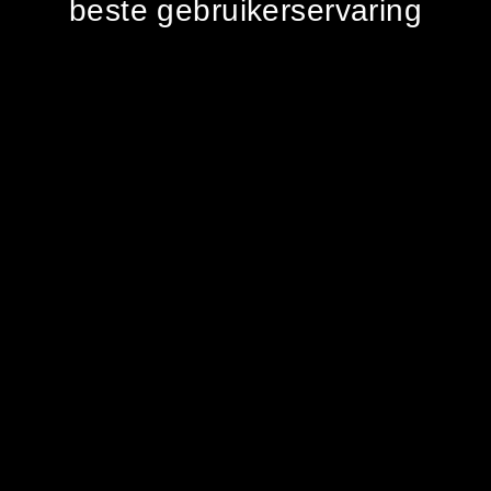
beste gebruikerservaring