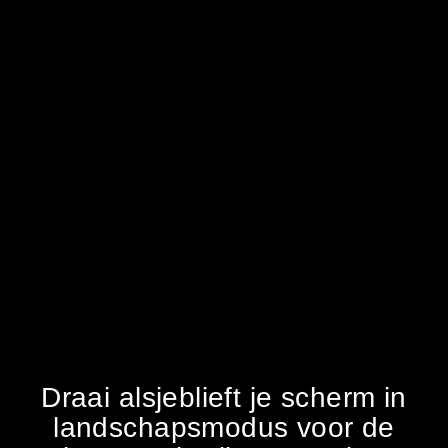
Draai alsjeblieft je scherm in
landschapsmodus voor de