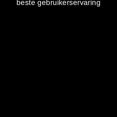
beste gebruikerservaring