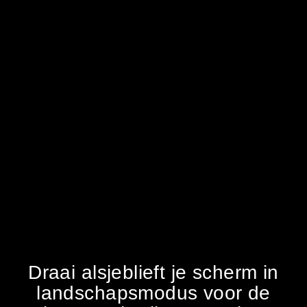
Draai alsjeblieft je scherm in
landschapsmodus voor de