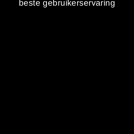
beste gebruikerservaring