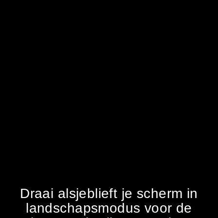
Draai alsjeblieft je scherm in
landschapsmodus voor de