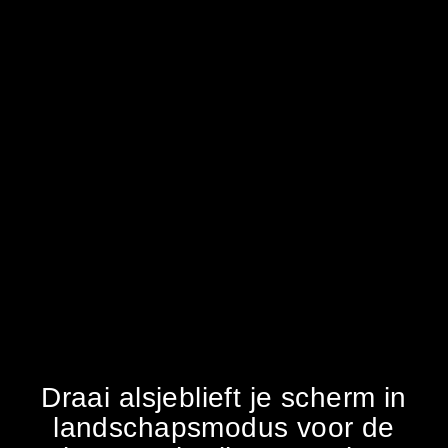
Draai alsjeblieft je scherm in
landschapsmodus voor de