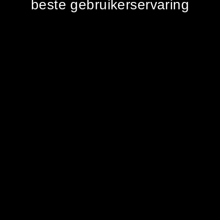
beste gebruikerservaring