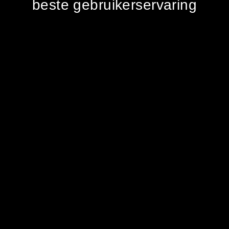
beste gebruikerservaring