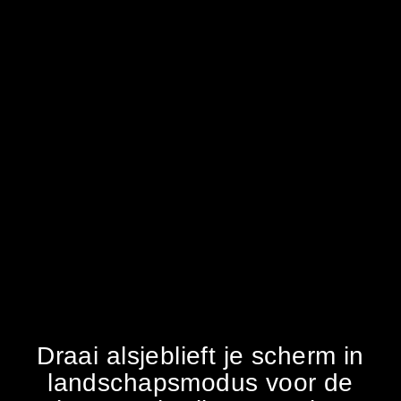
Draai alsjeblieft je scherm in
landschapsmodus voor de