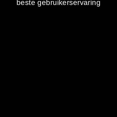
beste gebruikerservaring