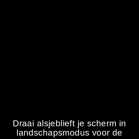
Draai alsjeblieft je scherm in
landschapsmodus voor de