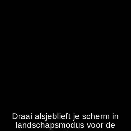
Draai alsjeblieft je scherm in
landschapsmodus voor de