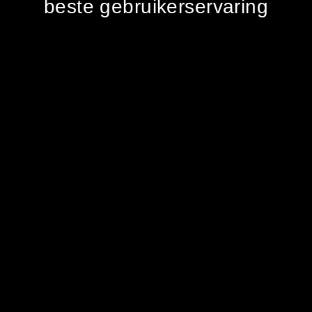
beste gebruikerservaring