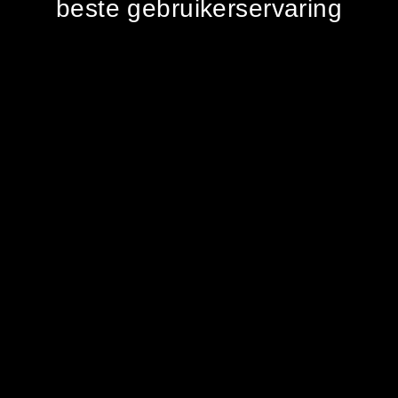
beste gebruikerservaring