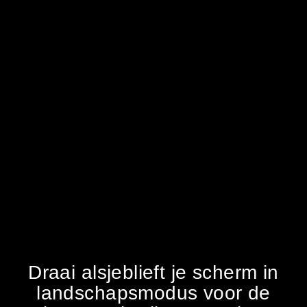
Draai alsjeblieft je scherm in
landschapsmodus voor de