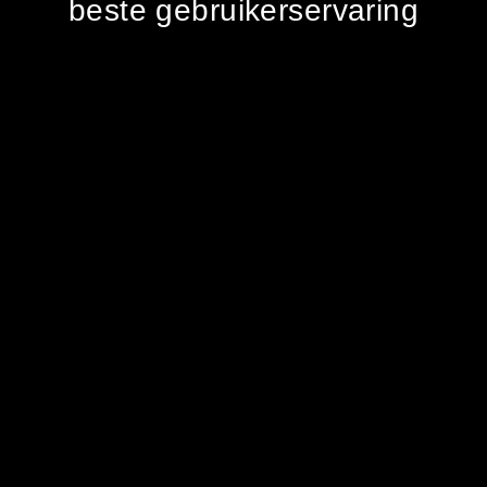
beste gebruikerservaring