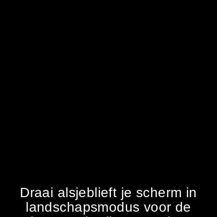
Draai alsjeblieft je scherm in
landschapsmodus voor de