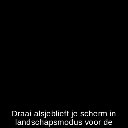
Draai alsjeblieft je scherm in
landschapsmodus voor de