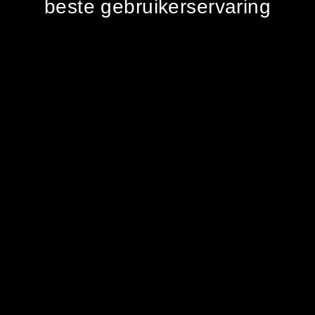
beste gebruikerservaring