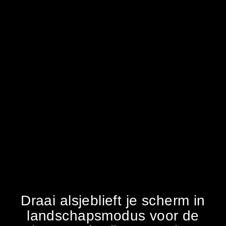
Draai alsjeblieft je scherm in
landschapsmodus voor de