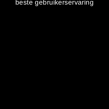
beste gebruikerservaring