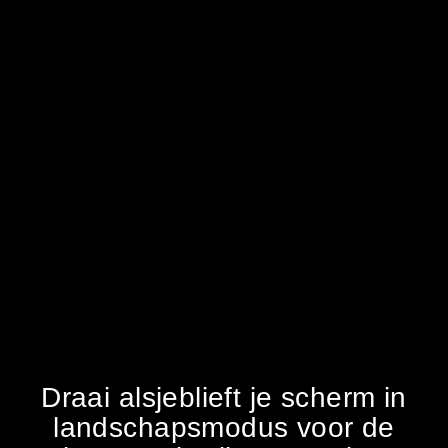
Draai alsjeblieft je scherm in
landschapsmodus voor de