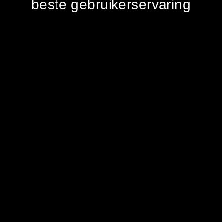
beste gebruikerservaring