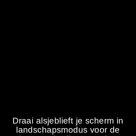
Draai alsjeblieft je scherm in
landschapsmodus voor de