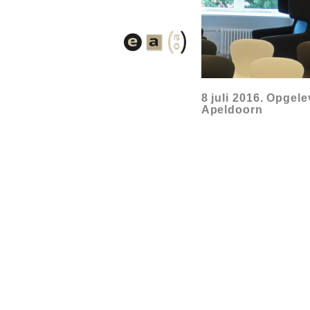
8 juli 2016. Opgel
Apeldoorn