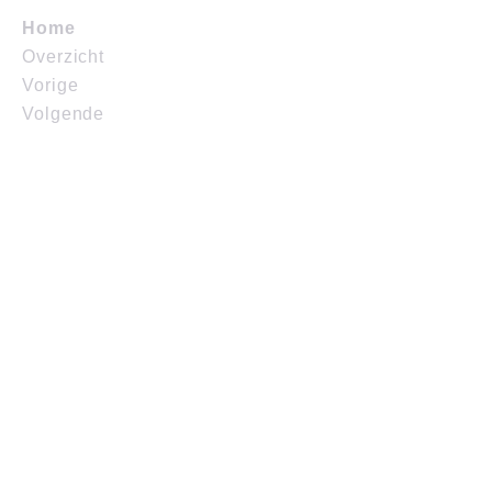
Home
Overzicht
Vorige
Volgende